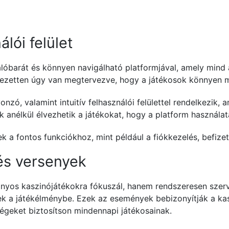
lói felület
óbarát és könnyen navigálható platformjával, amely mind a
jezetten úgy van megtervezve, hogy a játékosok könnyen me
onzó, valamint intuitív felhasználói felülettel rendelkezik,
 anélkül élvezhetik a játékokat, hogy a platform használat
 a fontos funkciókhoz, mint például a fiókkezelés, befizet
és versenyek
os kaszinójátékokra fókuszál, hanem rendszeresen szerv
ek a játékélménybe. Ezek az események bebizonyítják a kas
égeket biztosítson mindennapi játékosainak.