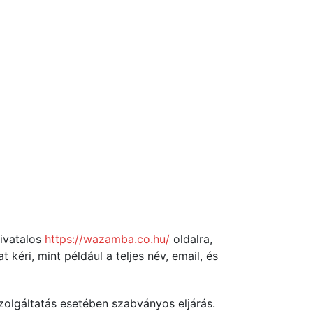
hivatalos
https://wazamba.co.hu/
oldalra,
 kéri, mint például a teljes név, email, és
zolgáltatás esetében szabványos eljárás.