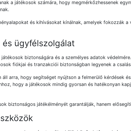
tanak a játékosok számára, hogy megmérkőzhessenek egymás
nak.
ényalapokat és kihívásokat kínálnak, amelyek fokozzák a v
 és ügyfélszolgálat
játékosok biztonságára és a személyes adatok védelmére. A
sok fiókjai és tranzakciói biztonságban legyenek a csalás
 áll arra, hogy segítséget nyújtson a felmerülő kérdések és
hhoz, hogy a játékosok mindig gyorsan és hatékonyan kapj
k biztonságos játékélményét garantálják, hanem elősegítik 
eszközök