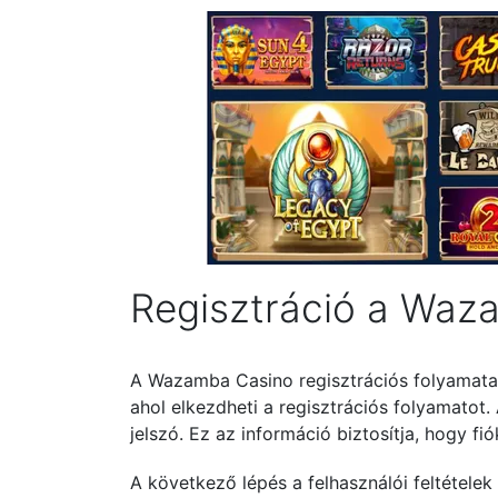
Regisztráció a Waz
A Wazamba Casino regisztrációs folyamata e
ahol elkezdheti a regisztrációs folyamatot. 
jelszó. Ez az információ biztosítja, hogy f
A következő lépés a felhasználói feltétele