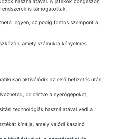
közök használatával. A játékok böngészőn
 rendszerek is támogatottak.
ezhető legyen, ez pedig fontos szempont a
 eszközön, amely számukra kényelmes.
ikusan aktiválódik az első befizetés után,
élvezheted, beleértve a nyerőgépeket,
osítási technológiák használatával védi a
sztékát kínálja, amely valódi kaszinó