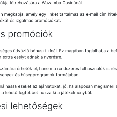
fiókja létrehozására a Wazamba Casinónál.
n megkapja, amely egy linket tartalmaz az e-mail cím hitel
ztékát és izgalmas promóciókat.
s promóciók
éges üdvözlő bónuszt kínál. Ez magában foglalhatja a bef
 extra esélyt adnak a nyerésre.
zámára érhetők el, hanem a rendszeres felhasználók is ré
versenyek és hűségprogramok formájában.
álhassa ezeket az ajánlatokat, jó, ha alaposan megismeri 
 a lehető legtöbbet hozza ki a játékélményből.
tési lehetőségek