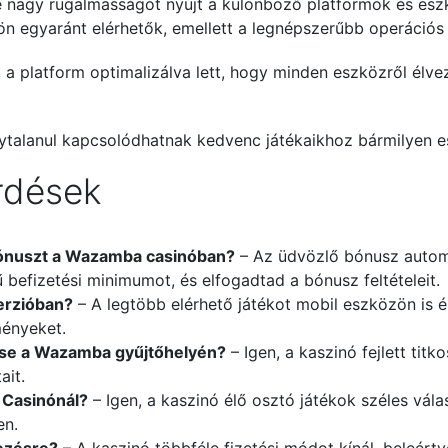
 nagy rugalmasságot nyújt a különböző platformok és esz
n egyaránt elérhetők, emellett a legnépszerűbb operációs
 a platform optimalizálva lett, hogy minden eszközről élv
lytalanul kapcsolódhatnak kedvenc játékaikhoz bármilyen
rdések
bónuszt a Wazamba casinóban?
– Az üdvözlő bónusz automat
 befizetési minimumot, és elfogadtad a bónusz feltételeit.
verzióban?
– A legtöbb elérhető játékot mobil eszközön is 
ményeket.
ése a Wazamba gyűjtőhelyén?
– Igen, a kaszinó fejlett titk
ait.
 Casinónál?
– Igen, a kaszinó élő osztó játékok széles vála
en.