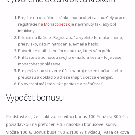
Prejdite na oficiálnu stránku monacobet casino. Celý proces
registrácie na
Monacobet sk
je navrhnutý tak, aby bol
intuitívny.
Kliknite na tlačidlo „Registrácia“ a vyplňte formulár: meno,
priezvisko, dátum narodenia, e‑mail a heslo.
Potvrďte e‑mail kliknutím na odkaz, ktorý vám príde.
Prihláste sa pomocou svojho e‑mailu a hesla – to je vaše
monacobet prihlásenie.
Pre prvý vklad si overte účet: nahrajte sken občianskeho
preukazu a doklad o adrese (napr. účet za energie).
Po overení môžete vložiť peniaze a začať hrať.
Výpočet bonusu
Predstavte si, že si aktivujete vítací bonus 100 % až do 300 € s
požiadavkou na pretočenie 35-násobku bonusovej sumy.
Vložíte 100 €. Bonus bude 100 € (100 % z vkladu). Vaša celková