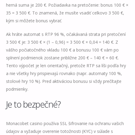
herná suma je 200 €. Požiadavka na pretočenie: bonus 100 € ×
35 = 3 500 €. To znamená, že musíte vsadiť celkovo 3 500 €,
kým si môžete bonus vybrať.
Ak hráte automat s RTP 96 %, očakávaná strata pri pretočení
3 500 € je: 3 500 € × (1 – 0,96) = 3 500 € × 0,04 = 140 €. Z
vášho počiatočného vkladu 100 € a bonusu 100 € vám po
splnení podmienok zostane približne 200 € – 140 € = 60 €.
Tento výpočet je len orientačný, pretože RTP sa líši podľa hry
a nie všetky hry prispievajú rovnako (napr. automaty 100 %,
stolové hry 10 %). Pred aktiváciou bonusu si vždy prečítajte
podmienky.
Je to bezpečné?
Monacobet casino používa SSL šifrovanie na ochranu vašich
údajov a vyžaduje overenie totožnosti (KYC) v súlade s