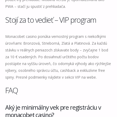
PWA – stačí ju spustiť z prehliadača.
Stojí za to vedieť – VIP program
Monacobet casino ponúka vernostný program s niekoľkými
úrovňami: Bronzová, Strieborná, Zlatá a Platinová. Za každú
stávku v reálnych peniazoch získavate body – zvyčajne 1 bod
za 10 € vsadených. Po dosiahnutí určitého počtu bodov
postúpite na vyššiu úroveň, čo odomyká výhody ako rýchlejšie
výbery, osobného správcu účtu, cashback a exkluzívne free
spiny. Presné podmienky nájdete v sekcii VIP na webe.
FAQ
Aký je minimálny vek pre registráciu v
monacobet casino?