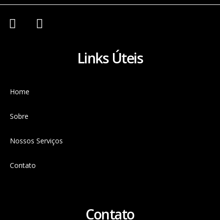
Links Úteis
Home
Sobre
Nossos Serviços
Contato
Contato