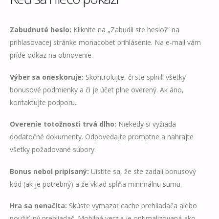
Zabudnuté heslo:
Kliknite na „Zabudli ste heslo?“ na
prihlasovacej stránke monacobet prihlásenie. Na e‑mail vám
príde odkaz na obnovenie.
Výber sa oneskoruje:
Skontrolujte, či ste splnili všetky
bonusové podmienky a či je účet plne overený. Ak áno,
kontaktujte podporu.
Overenie totožnosti trvá dlho:
Niekedy si vyžiada
dodatočné dokumenty. Odpovedajte promptne a nahrajte
všetky požadované súbory.
Bonus nebol pripísaný:
Uistite sa, že ste zadali bonusový
kód (ak je potrebný) a že vklad spĺňa minimálnu sumu.
Hra sa nenačíta:
Skúste vymazať cache prehliadača alebo
použiť iný prehliadač. Mobilná verzia je optimalizovaná ako