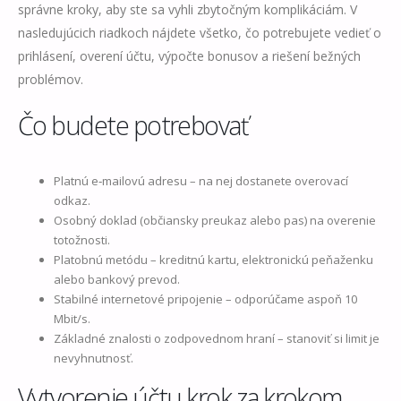
správne kroky, aby ste sa vyhli zbytočným komplikáciám. V
nasledujúcich riadkoch nájdete všetko, čo potrebujete vedieť o
prihlásení, overení účtu, výpočte bonusov a riešení bežných
problémov.
Čo budete potrebovať
Platnú e‑mailovú adresu – na nej dostanete overovací
odkaz.
Osobný doklad (občiansky preukaz alebo pas) na overenie
totožnosti.
Platobnú metódu – kreditnú kartu, elektronickú peňaženku
alebo bankový prevod.
Stabilné internetové pripojenie – odporúčame aspoň 10
Mbit/s.
Základné znalosti o zodpovednom hraní – stanoviť si limit je
nevyhnutnosť.
Vytvorenie účtu krok za krokom