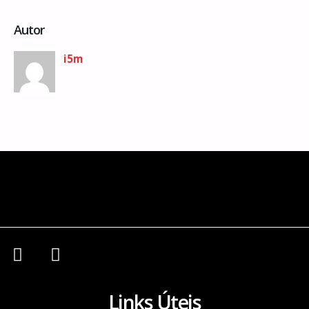
Autor
i5m
Links Úteis