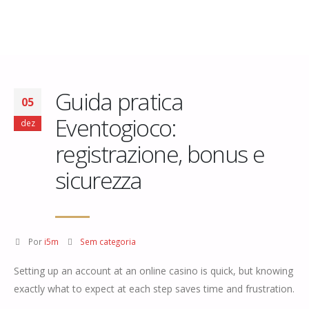
Guida pratica
05
Eventogioco:
dez
registrazione, bonus e
sicurezza
Por
i5m
Sem categoria
Setting up an account at an online casino is quick, but knowing
exactly what to expect at each step saves time and frustration.