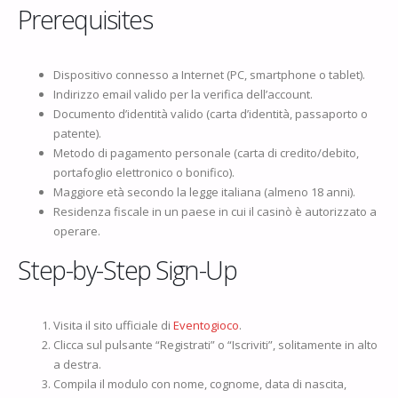
Prerequisites
Dispositivo connesso a Internet (PC, smartphone o tablet).
Indirizzo email valido per la verifica dell’account.
Documento d’identità valido (carta d’identità, passaporto o
patente).
Metodo di pagamento personale (carta di credito/debito,
portafoglio elettronico o bonifico).
Maggiore età secondo la legge italiana (almeno 18 anni).
Residenza fiscale in un paese in cui il casinò è autorizzato a
operare.
Step-by-Step Sign-Up
Visita il sito ufficiale di
Eventogioco
.
Clicca sul pulsante “Registrati” o “Iscriviti”, solitamente in alto
a destra.
Compila il modulo con nome, cognome, data di nascita,