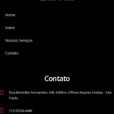
Home
Sobre
Nossos Serviços
Contato
Contato
Rua Benedito Fernandes, 545–Edifício Offices Nações Unidas - São
Paulo
(11) 97236-6685