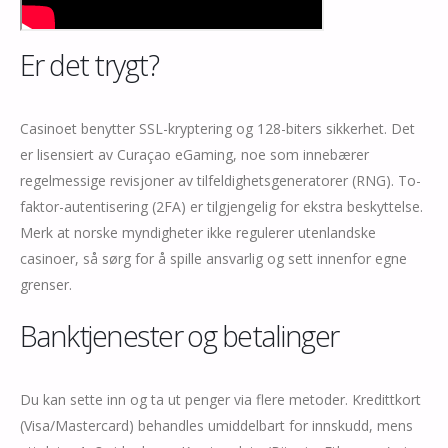
Er det trygt?
Casinoet benytter SSL-kryptering og 128-biters sikkerhet. Det
er lisensiert av Curaçao eGaming, noe som innebærer
regelmessige revisjoner av tilfeldighetsgeneratorer (RNG). To-
faktor-autentisering (2FA) er tilgjengelig for ekstra beskyttelse.
Merk at norske myndigheter ikke regulerer utenlandske
casinoer, så sørg for å spille ansvarlig og sett innenfor egne
grenser.
Banktjenester og betalinger
Du kan sette inn og ta ut penger via flere metoder. Kredittkort
(Visa/Mastercard) behandles umiddelbart for innskudd, mens