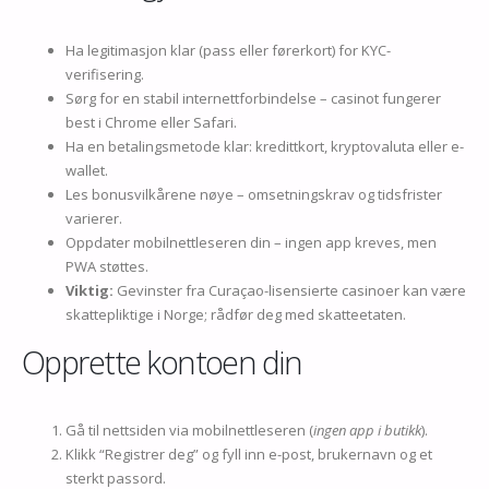
Ha legitimasjon klar (pass eller førerkort) for KYC-
verifisering.
Sørg for en stabil internettforbindelse – casinot fungerer
best i Chrome eller Safari.
Ha en betalingsmetode klar: kredittkort, kryptovaluta eller e-
wallet.
Les bonusvilkårene nøye – omsetningskrav og tidsfrister
varierer.
Oppdater mobilnettleseren din – ingen app kreves, men
PWA støttes.
Viktig:
Gevinster fra Curaçao-lisensierte casinoer kan være
skattepliktige i Norge; rådfør deg med skatteetaten.
Opprette kontoen din
Gå til nettsiden via mobilnettleseren (
ingen app i butikk
).
Klikk “Registrer deg” og fyll inn e-post, brukernavn og et
sterkt passord.