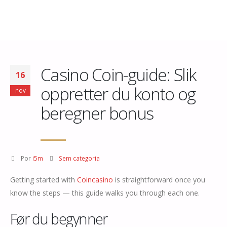
Casino Coin-guide: Slik
16
oppretter du konto og
nov
beregner bonus
Por
i5m
Sem categoria
Getting started with
Coincasino
is straightforward once you
know the steps — this guide walks you through each one.
Før du begynner