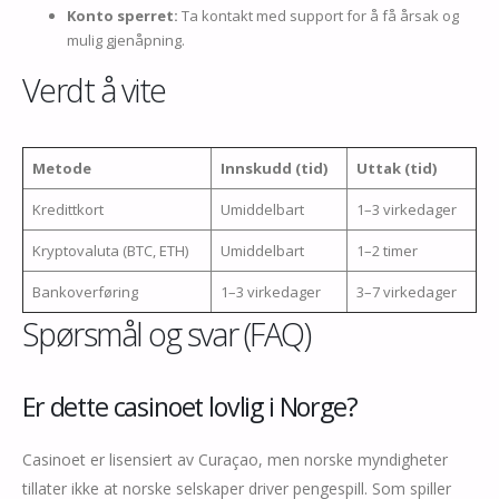
Konto sperret:
Ta kontakt med support for å få årsak og
mulig gjenåpning.
Verdt å vite
Metode
Innskudd (tid)
Uttak (tid)
Kredittkort
Umiddelbart
1–3 virkedager
Kryptovaluta (BTC, ETH)
Umiddelbart
1–2 timer
Bankoverføring
1–3 virkedager
3–7 virkedager
Spørsmål og svar (FAQ)
Er dette casinoet lovlig i Norge?
Casinoet er lisensiert av Curaçao, men norske myndigheter
tillater ikke at norske selskaper driver pengespill. Som spiller