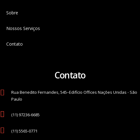
Sobre
Nossos Serviços
Contato
Contato
Rua Benedito Fernandes, 545–Edifício Offices Nações Unidas - São
Paulo
(11) 97236-6685
(11) 5565-0771