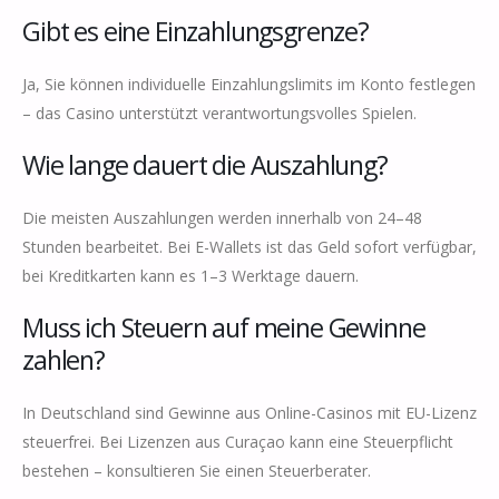
Gibt es eine Einzahlungsgrenze?
Ja, Sie können individuelle Einzahlungslimits im Konto festlegen
– das Casino unterstützt verantwortungsvolles Spielen.
Wie lange dauert die Auszahlung?
Die meisten Auszahlungen werden innerhalb von 24–48
Stunden bearbeitet. Bei E-Wallets ist das Geld sofort verfügbar,
bei Kreditkarten kann es 1–3 Werktage dauern.
Muss ich Steuern auf meine Gewinne
zahlen?
In Deutschland sind Gewinne aus Online-Casinos mit EU-Lizenz
steuerfrei. Bei Lizenzen aus Curaçao kann eine Steuerpflicht
bestehen – konsultieren Sie einen Steuerberater.