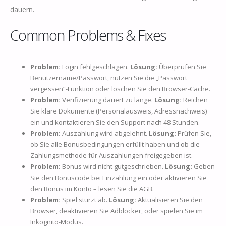
dauern.
Common Problems & Fixes
Problem:
Login fehlgeschlagen.
Lösung:
Überprüfen Sie
Benutzername/Passwort, nutzen Sie die „Passwort
vergessen“-Funktion oder löschen Sie den Browser-Cache.
Problem:
Verifizierung dauert zu lange.
Lösung:
Reichen
Sie klare Dokumente (Personalausweis, Adressnachweis)
ein und kontaktieren Sie den Support nach 48 Stunden.
Problem:
Auszahlung wird abgelehnt.
Lösung:
Prüfen Sie,
ob Sie alle Bonusbedingungen erfüllt haben und ob die
Zahlungsmethode für Auszahlungen freigegeben ist.
Problem:
Bonus wird nicht gutgeschrieben.
Lösung:
Geben
Sie den Bonuscode bei Einzahlung ein oder aktivieren Sie
den Bonus im Konto – lesen Sie die AGB.
Problem:
Spiel stürzt ab.
Lösung:
Aktualisieren Sie den
Browser, deaktivieren Sie Adblocker, oder spielen Sie im
Inkognito-Modus.