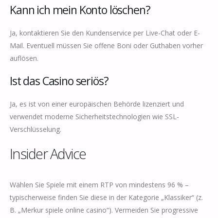
Kann ich mein Konto löschen?
Ja, kontaktieren Sie den Kundenservice per Live-Chat oder E-
Mail. Eventuell müssen Sie offene Boni oder Guthaben vorher
auflösen.
Ist das Casino seriös?
Ja, es ist von einer europäischen Behörde lizenziert und
verwendet moderne Sicherheitstechnologien wie SSL-
Verschlüsselung.
Insider Advice
Wählen Sie Spiele mit einem RTP von mindestens 96 % –
typischerweise finden Sie diese in der Kategorie „Klassiker“ (z.
B. „Merkur spiele online casino“). Vermeiden Sie progressive