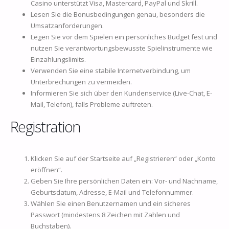
Casino unterstützt Visa, Mastercard, PayPal und Skrill.
Lesen Sie die Bonusbedingungen genau, besonders die
Umsatzanforderungen.
Legen Sie vor dem Spielen ein persönliches Budget fest und
nutzen Sie verantwortungsbewusste Spielinstrumente wie
Einzahlungslimits.
Verwenden Sie eine stabile Internetverbindung, um
Unterbrechungen zu vermeiden.
Informieren Sie sich über den Kundenservice (Live-Chat, E-
Mail, Telefon), falls Probleme auftreten.
Registration
Klicken Sie auf der Startseite auf „Registrieren“ oder „Konto
eröffnen“.
Geben Sie Ihre persönlichen Daten ein: Vor- und Nachname,
Geburtsdatum, Adresse, E-Mail und Telefonnummer.
Wählen Sie einen Benutzernamen und ein sicheres
Passwort (mindestens 8 Zeichen mit Zahlen und
Buchstaben).