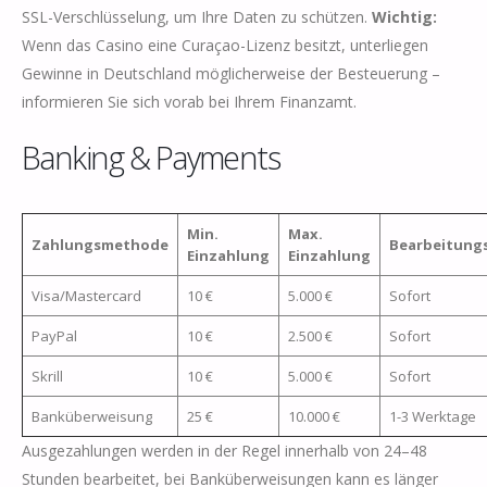
SSL-Verschlüsselung, um Ihre Daten zu schützen.
Wichtig:
Wenn das Casino eine Curaçao-Lizenz besitzt, unterliegen
Gewinne in Deutschland möglicherweise der Besteuerung –
informieren Sie sich vorab bei Ihrem Finanzamt.
Banking & Payments
Min.
Max.
Zahlungsmethode
Bearbeitungs
Einzahlung
Einzahlung
Visa/Mastercard
10 €
5.000 €
Sofort
PayPal
10 €
2.500 €
Sofort
Skrill
10 €
5.000 €
Sofort
Banküberweisung
25 €
10.000 €
1-3 Werktage
Ausgezahlungen werden in der Regel innerhalb von 24–48
Stunden bearbeitet, bei Banküberweisungen kann es länger