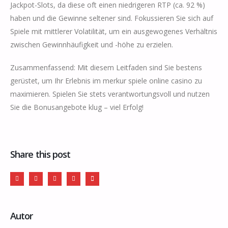
Jackpot-Slots, da diese oft einen niedrigeren RTP (ca. 92 %)
haben und die Gewinne seltener sind. Fokussieren Sie sich auf
Spiele mit mittlerer Volatilität, um ein ausgewogenes Verhältnis
zwischen Gewinnhäufigkeit und -höhe zu erzielen.
Zusammenfassend: Mit diesem Leitfaden sind Sie bestens
gerüstet, um Ihr Erlebnis im merkur spiele online casino zu
maximieren. Spielen Sie stets verantwortungsvoll und nutzen
Sie die Bonusangebote klug – viel Erfolg!
Share this post
Autor