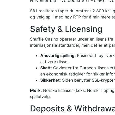
Forventet tap = 70 000 kr × (1 – 0,96) = 7
Så i realiteten taper du omtrent 2 800 kr 
og velg spill med høy RTP for å minimere t
Safety & Licensing
Shuffle Casino opererer under en lisens fra
internasjonale standarder, men det er et par
Ansvarlig spilling:
Kasinoet tilbyr ver
aktivere disse.
Skatt:
Gevinster fra Curacao-lisensiert
en økonomisk rådgiver for sikker info
Sikkerhet:
Siden benytter SSL-krypteri
Merk:
Norske lisenser (f.eks. Norsk Tippin
spillutvalg.
Deposits & Withdrawa