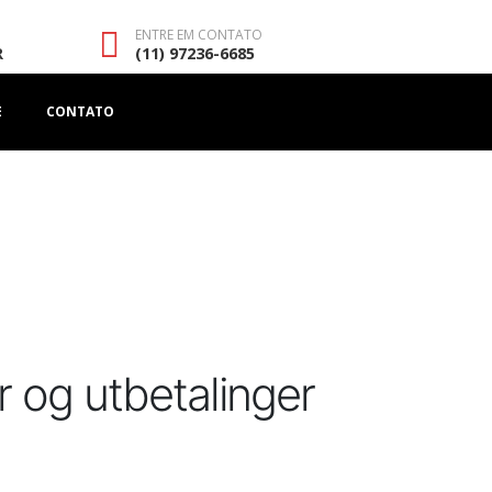
ENTRE EM CONTATO
R
(11) 97236-6685
E
CONTATO
r og utbetalinger