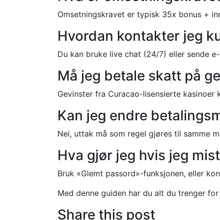
Omsetningskravet er typisk 35x bonus + inns
Hvordan kontakter jeg k
Du kan bruke live chat (24/7) eller sende e
Må jeg betale skatt på g
Gevinster fra Curacao-lisensierte kasinoer 
Kan jeg endre betalings
Nei, uttak må som regel gjøres til samme 
Hva gjør jeg hvis jeg mis
Bruk «Glemt passord»-funksjonen, eller konta
Med denne guiden har du alt du trenger for
Share this post