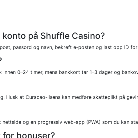
 konto på Shuffle Casino?
n e-post, passord og navn, bekreft e-posten og last opp ID fo
?
tak innen 0–24 timer, mens bankkort tar 1–3 dager og banko
g. Husk at Curacao-lisens kan medføre skatteplikt på gevin
rt nettside og en progressiv web-app (PWA) som du kan star
 for bonuser?