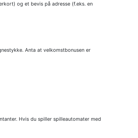
rkort) og et bevis på adresse (f.eks. en
regnestykke. Anta at velkomstbonusen er
tanter. Hvis du spiller spilleautomater med