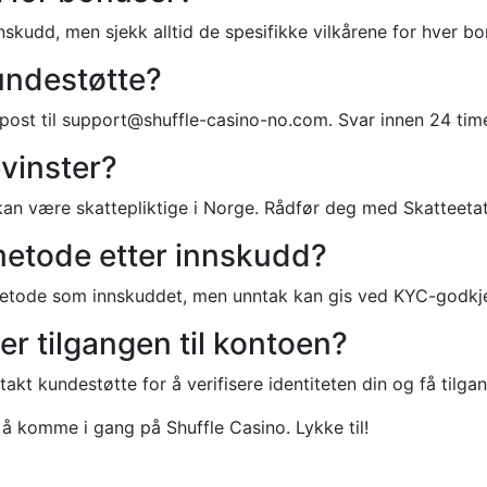
kudd, men sjekk alltid de spesifikke vilkårene for hver bo
undestøtte?
-post til support@shuffle-casino-no.com. Svar innen 24 time
evinster?
kan være skattepliktige i Norge. Rådfør deg med Skatteetate
metode etter innskudd?
metode som innskuddet, men unntak kan gis ved KYC-godkj
ter tilgangen til kontoen?
kt kundestøtte for å verifisere identiteten din og få tilgan
 å komme i gang på Shuffle Casino. Lykke til!