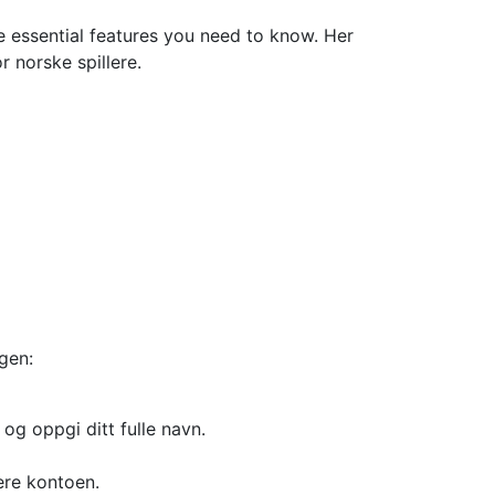
he essential features you need to know. Her
r norske spillere.
gen:
og oppgi ditt fulle navn.
ere kontoen.