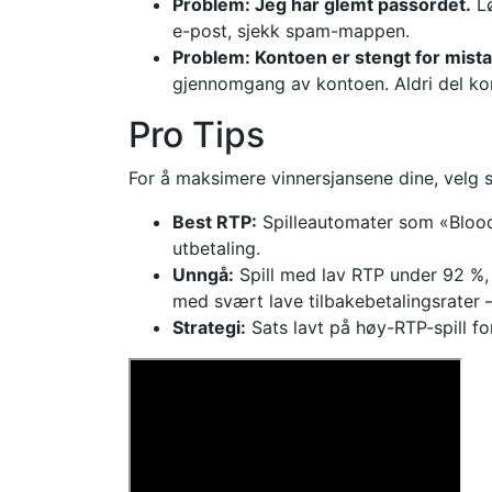
Problem: Jeg har glemt passordet.
Lø
e-post, sjekk spam-mappen.
Problem: Kontoen er stengt for mist
gjennomgang av kontoen. Aldri del k
Pro Tips
For å maksimere vinnersjansene dine, velg s
Best RTP:
Spilleautomater som «Blood 
utbetaling.
Unngå:
Spill med lav RTP under 92 %,
med svært lave tilbakebetalingsrater
Strategi:
Sats lavt på høy-RTP-spill for