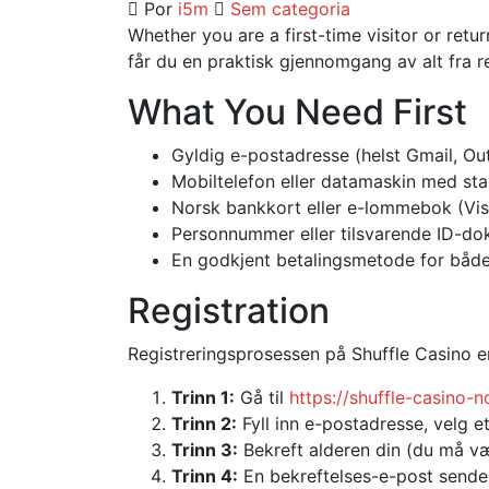
Por
i5m
Sem categoria
Whether you are a first-time visitor or retu
får du en praktisk gjennomgang av alt fra re
What You Need First
Gyldig e-postadresse (helst Gmail, Out
Mobiltelefon eller datamaskin med stab
Norsk bankkort eller e-lommebok (Visa,
Personnummer eller tilsvarende ID-do
En godkjent betalingsmetode for både
Registration
Registreringsprosessen på Shuffle Casino e
Trinn 1:
Gå til
https://shuffle-casino-
Trinn 2:
Fyll inn e-postadresse, velg e
Trinn 3:
Bekreft alderen din (du må væ
Trinn 4:
En bekreftelses-e-post sendes