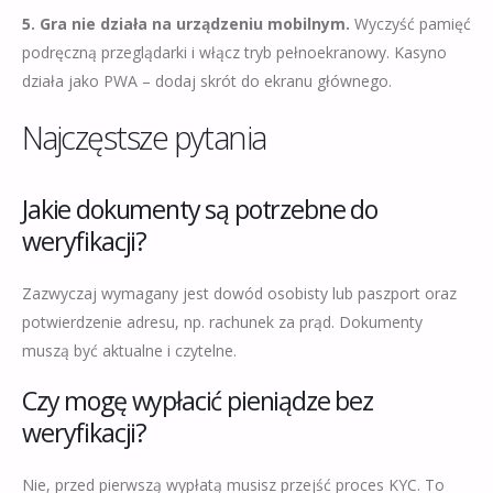
5. Gra nie działa na urządzeniu mobilnym.
Wyczyść pamięć
podręczną przeglądarki i włącz tryb pełnoekranowy. Kasyno
działa jako PWA – dodaj skrót do ekranu głównego.
Najczęstsze pytania
Jakie dokumenty są potrzebne do
weryfikacji?
Zazwyczaj wymagany jest dowód osobisty lub paszport oraz
potwierdzenie adresu, np. rachunek za prąd. Dokumenty
muszą być aktualne i czytelne.
Czy mogę wypłacić pieniądze bez
weryfikacji?
Nie, przed pierwszą wypłatą musisz przejść proces KYC. To