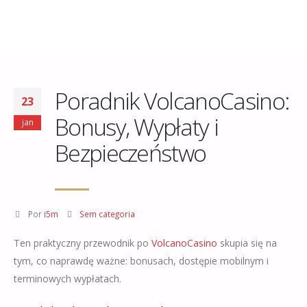
Poradnik VolcanoCasino:
23
Bonusy, Wypłaty i
jan
Bezpieczeństwo
Por
i5m
Sem categoria
Ten praktyczny przewodnik po
VolcanoCasino
skupia się na
tym, co naprawdę ważne: bonusach, dostępie mobilnym i
terminowych wypłatach.