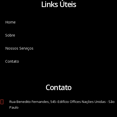
Links Úteis
Home
Sobre
Nossos Serviços
Contato
Contato
Rua Benedito Fernandes, 545–Edifício Offices Nações Unidas - São
Paulo