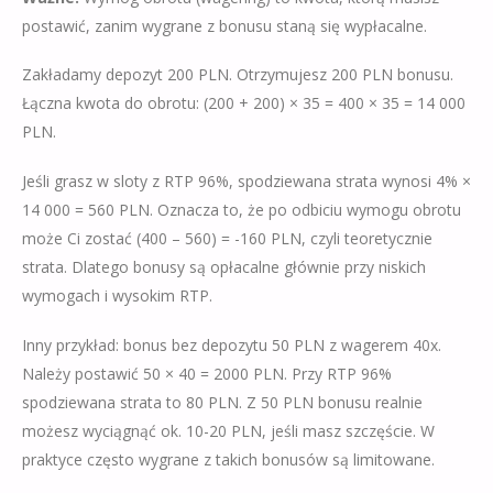
postawić, zanim wygrane z bonusu staną się wypłacalne.
Zakładamy depozyt 200 PLN. Otrzymujesz 200 PLN bonusu.
Łączna kwota do obrotu: (200 + 200) × 35 = 400 × 35 = 14 000
PLN.
Jeśli grasz w sloty z RTP 96%, spodziewana strata wynosi 4% ×
14 000 = 560 PLN. Oznacza to, że po odbiciu wymogu obrotu
może Ci zostać (400 – 560) = -160 PLN, czyli teoretycznie
strata. Dlatego bonusy są opłacalne głównie przy niskich
wymogach i wysokim RTP.
Inny przykład: bonus bez depozytu 50 PLN z wagerem 40x.
Należy postawić 50 × 40 = 2000 PLN. Przy RTP 96%
spodziewana strata to 80 PLN. Z 50 PLN bonusu realnie
możesz wyciągnąć ok. 10-20 PLN, jeśli masz szczęście. W
praktyce często wygrane z takich bonusów są limitowane.