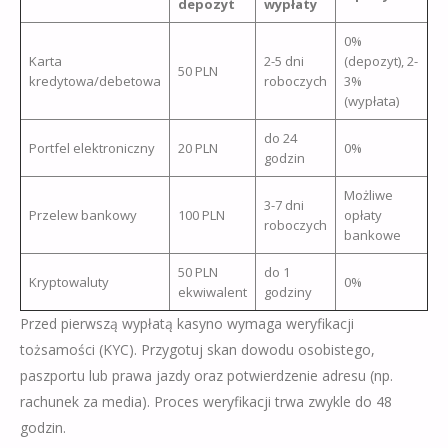
depozyt
wypłaty
0%
Karta
2-5 dni
(depozyt), 2-
50 PLN
kredytowa/debetowa
roboczych
3%
(wypłata)
do 24
Portfel elektroniczny
20 PLN
0%
godzin
Możliwe
3-7 dni
Przelew bankowy
100 PLN
opłaty
roboczych
bankowe
50 PLN
do 1
Kryptowaluty
0%
ekwiwalent
godziny
Przed pierwszą wypłatą kasyno wymaga weryfikacji
tożsamości (KYC). Przygotuj skan dowodu osobistego,
paszportu lub prawa jazdy oraz potwierdzenie adresu (np.
rachunek za media). Proces weryfikacji trwa zwykle do 48
godzin.