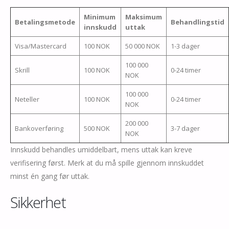
Minimum
Maksimum
Betalingsmetode
Behandlingstid
innskudd
uttak
Visa/Mastercard
100 NOK
50 000 NOK
1-3 dager
100 000
Skrill
100 NOK
0-24 timer
NOK
100 000
Neteller
100 NOK
0-24 timer
NOK
200 000
Bankoverføring
500 NOK
3-7 dager
NOK
Innskudd behandles umiddelbart, mens uttak kan kreve
verifisering først. Merk at du må spille gjennom innskuddet
minst én gang før uttak.
Sikkerhet