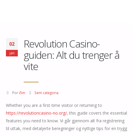
Revolution Casino-
02
guiden: Alt du trenger å
jan
vite
Por
i5m
Sem categoria
Whether you are a first-time visitor or returning to
https://revolutioncasino-no.org/
, this guide covers the essential
features you need to know. Vi går gjennom alt fra registrering
til uttak, med detaljerte beregninger og nyttige tips for en trygg