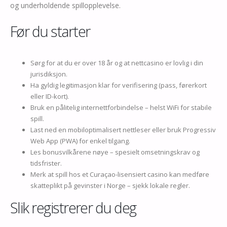
og underholdende spillopplevelse.
Før du starter
Sørg for at du er over 18 år og at nettcasino er lovlig i din
jurisdiksjon.
Ha gyldig legitimasjon klar for verifisering (pass, førerkort
eller ID-kort).
Bruk en pålitelig internettforbindelse – helst WiFi for stabile
spill.
Last ned en mobiloptimalisert nettleser eller bruk Progressiv
Web App (PWA) for enkel tilgang.
Les bonusvilkårene nøye – spesielt omsetningskrav og
tidsfrister.
Merk at spill hos et Curaçao-lisensiert casino kan medføre
skatteplikt på gevinster i Norge – sjekk lokale regler.
Slik registrerer du deg