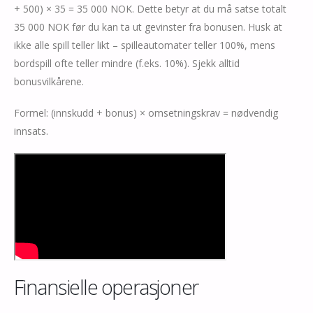
+ 500) × 35 = 35 000 NOK. Dette betyr at du må satse totalt
35 000 NOK før du kan ta ut gevinster fra bonusen. Husk at
ikke alle spill teller likt – spilleautomater teller 100%, mens
bordspill ofte teller mindre (f.eks. 10%). Sjekk alltid
bonusvilkårene.
Formel: (innskudd + bonus) × omsetningskrav = nødvendig
innsats.
Finansielle operasjoner